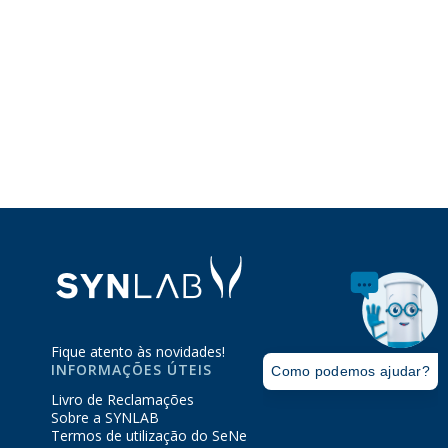
Fique atento às novidades!
INFORMAÇÕES ÚTEIS
Livro de Reclamações
Sobre a SYNLAB
Termos de utilização do SeNe