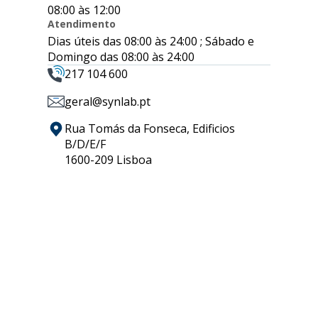
08:00 às 12:00
Atendimento
Dias úteis das 08:00 às 24:00 ; Sábado e
Domingo das 08:00 às 24:00
217 104 600
geral@synlab.pt
Rua Tomás da Fonseca, Edificios
B/D/E/F
1600-209 Lisboa