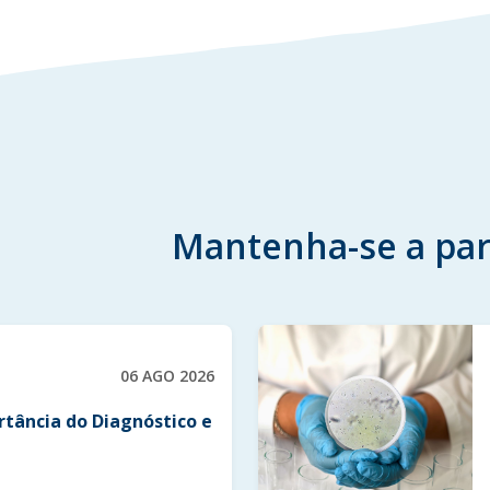
Mantenha-se a par
06 AGO 2026
rtância do Diagnóstico e