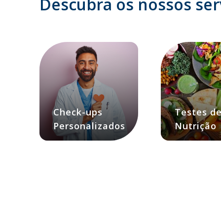
Descubra os nossos ser
Check-ups
Testes d
Personalizados
Nutrição