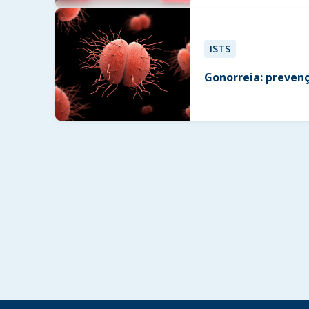
ISTS
Gonorreia: prevenç