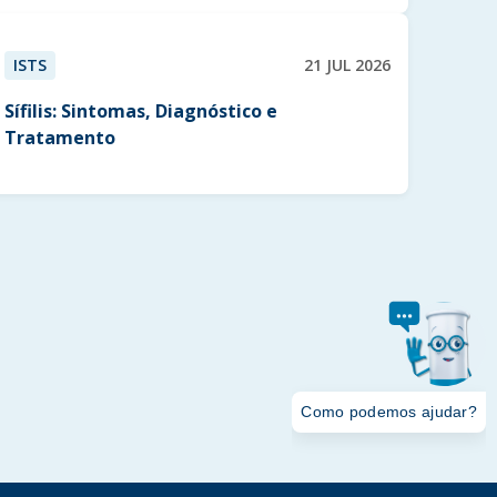
ISTS
21 JUL 2026
Sífilis: Sintomas, Diagnóstico e
Tratamento