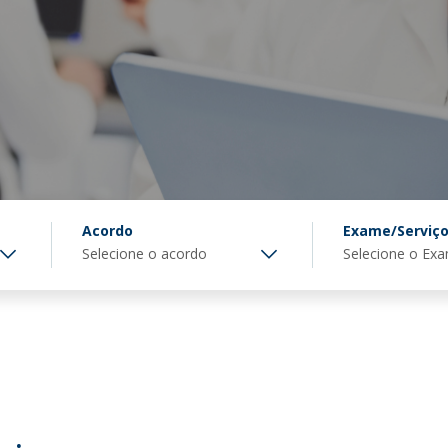
Acordo
Exame/Serviç