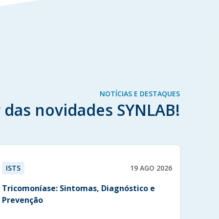
NOTÍCIAS E DESTAQUES
 das novidades SYNLAB!
ISTS
19 AGO 2026
Tricomoníase: Sintomas, Diagnóstico e
Prevenção