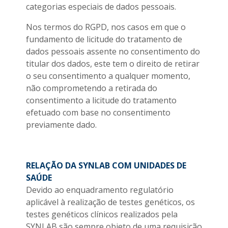
categorias especiais de dados pessoais.
Nos termos do RGPD, nos casos em que o
fundamento de licitude do tratamento de
dados pessoais assente no consentimento do
titular dos dados, este tem o direito de retirar
o seu consentimento a qualquer momento,
não comprometendo a retirada do
consentimento a licitude do tratamento
efetuado com base no consentimento
previamente dado.
RELAÇÃO DA SYNLAB COM UNIDADES DE
SAÚDE
Devido ao enquadramento regulatório
aplicável à realização de testes genéticos, os
testes genéticos clínicos realizados pela
SYNLAB são sempre objeto de uma requisição