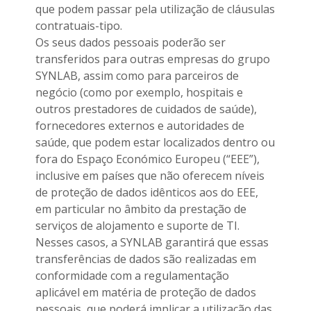
que podem passar pela utilização de cláusulas
contratuais-tipo.
Os seus dados pessoais poderão ser
transferidos para outras empresas do grupo
SYNLAB, assim como para parceiros de
negócio (como por exemplo, hospitais e
outros prestadores de cuidados de saúde),
fornecedores externos e autoridades de
saúde, que podem estar localizados dentro ou
fora do Espaço Económico Europeu (“EEE”),
inclusive em países que não oferecem níveis
de proteção de dados idênticos aos do EEE,
em particular no âmbito da prestação de
serviços de alojamento e suporte de TI.
Nesses casos, a SYNLAB garantirá que essas
transferências de dados são realizadas em
conformidade com a regulamentação
aplicável em matéria de proteção de dados
pessoais, que poderá implicar a utilização das