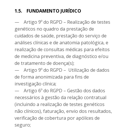
1.5.
FUNDAMENTO JURÍDICO
— Artigo 9º do RGPD – Realização de testes
genéticos no quadro da prestação de
cuidados de saúde, prestação do serviço de
análises clínicas e de anatomia patológica, e
realização de consultas médicas para efeitos
de medicina preventiva, de diagnóstico e/ou
de tratamento de doença(s);
— Artigo 9º do RGPD – Utilização de dados
de forma anonimizada para fins de
investigação clínica;
— Artigo 6º do RGPD – Gestão dos dados
necessários à gestão da relação contratual
(incluindo a realização de testes genéticos
não clínicos), faturação, envio dos resultados,
verificação de cobertura por apólices de
seguro;