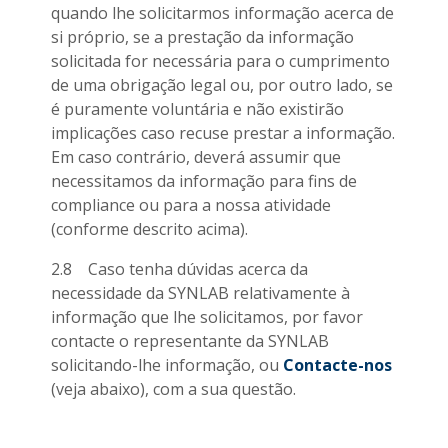
quando lhe solicitarmos informação acerca de
si próprio, se a prestação da informação
solicitada for necessária para o cumprimento
de uma obrigação legal ou, por outro lado, se
é puramente voluntária e não existirão
implicações caso recuse prestar a informação.
Em caso contrário, deverá assumir que
necessitamos da informação para fins de
compliance ou para a nossa atividade
(conforme descrito acima).
2.8 Caso tenha dúvidas acerca da
necessidade da SYNLAB relativamente à
informação que lhe solicitamos, por favor
contacte o representante da SYNLAB
solicitando-lhe informação, ou
Contacte-nos
(veja abaixo), com a sua questão.