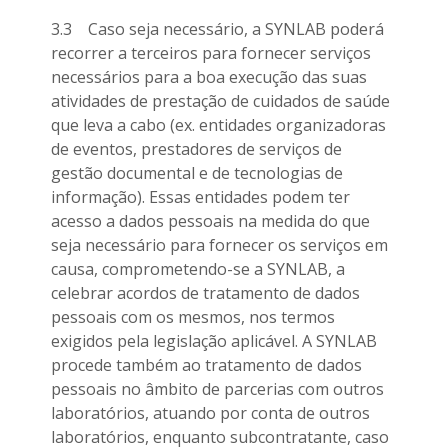
3.3 Caso seja necessário, a SYNLAB poderá
recorrer a terceiros para fornecer serviços
necessários para a boa execução das suas
atividades de prestação de cuidados de saúde
que leva a cabo (ex. entidades organizadoras
de eventos, prestadores de serviços de
gestão documental e de tecnologias de
informação). Essas entidades podem ter
acesso a dados pessoais na medida do que
seja necessário para fornecer os serviços em
causa, comprometendo-se a SYNLAB, a
celebrar acordos de tratamento de dados
pessoais com os mesmos, nos termos
exigidos pela legislação aplicável. A SYNLAB
procede também ao tratamento de dados
pessoais no âmbito de parcerias com outros
laboratórios, atuando por conta de outros
laboratórios, enquanto subcontratante, caso