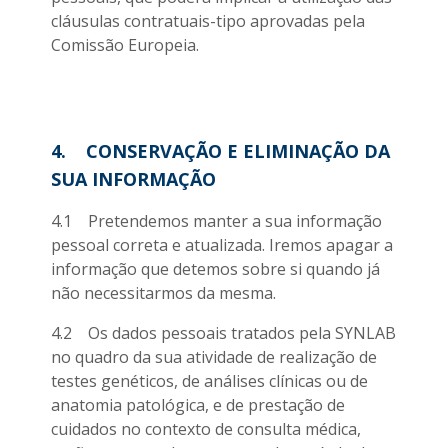
cláusulas contratuais-tipo aprovadas pela
Comissão Europeia.
4. CONSERVAÇÃO E ELIMINAÇÃO DA
SUA INFORMAÇÃO
4.1 Pretendemos manter a sua informação
pessoal correta e atualizada. Iremos apagar a
informação que detemos sobre si quando já
não necessitarmos da mesma.
4.2 Os dados pessoais tratados pela SYNLAB
no quadro da sua atividade de realização de
testes genéticos, de análises clínicas ou de
anatomia patológica, e de prestação de
cuidados no contexto de consulta médica,