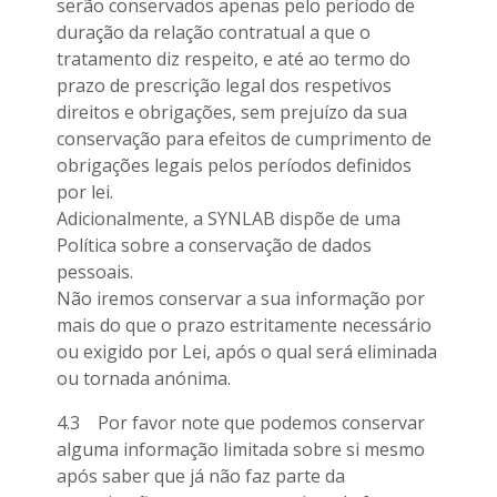
serão conservados apenas pelo período de
duração da relação contratual a que o
tratamento diz respeito, e até ao termo do
prazo de prescrição legal dos respetivos
direitos e obrigações, sem prejuízo da sua
conservação para efeitos de cumprimento de
obrigações legais pelos períodos definidos
por lei.
Adicionalmente, a SYNLAB dispõe de uma
Política sobre a conservação de dados
pessoais.
Não iremos conservar a sua informação por
mais do que o prazo estritamente necessário
ou exigido por Lei, após o qual será eliminada
ou tornada anónima.
4.3 Por favor note que podemos conservar
alguma informação limitada sobre si mesmo
após saber que já não faz parte da