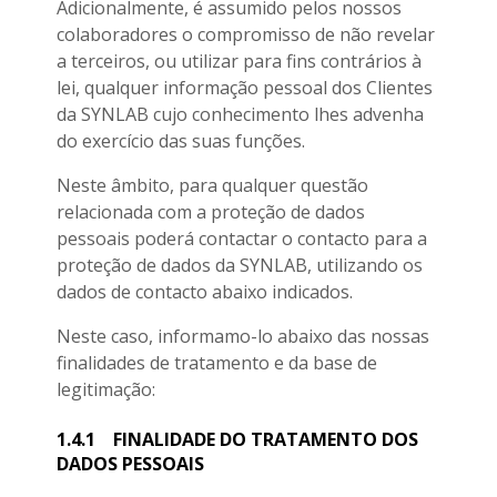
Adicionalmente, é assumido pelos nossos
colaboradores o compromisso de não revelar
a terceiros, ou utilizar para fins contrários à
lei, qualquer informação pessoal dos Clientes
da SYNLAB cujo conhecimento lhes advenha
do exercício das suas funções.
Neste âmbito, para qualquer questão
relacionada com a proteção de dados
pessoais poderá contactar o contacto para a
proteção de dados da SYNLAB, utilizando os
dados de contacto abaixo indicados.
Neste caso, informamo-lo abaixo das nossas
finalidades de tratamento e da base de
legitimação:
1.4.1
FINALIDADE DO TRATAMENTO DOS
DADOS PESSOAIS