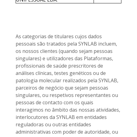
As categorias de titulares cujos dados
pessoais são tratados pela SYNLAB incluem,
os nossos clientes (quando sejam pessoas
singulares) e utilizadores das Plataformas,
profissionais de saúde prescritores de
análises clínicas, testes genéticos ou de
patologia molecular realizados pela SYNLAB,
parceiros de negócio que sejam pessoas
singulares, ou respetivos representantes ou
pessoas de contacto com os quais
interagimos no âmbito das nossas atividades,
interlocutores da SYNLAB em entidades
reguladoras ou outras entidades
administrativas com poder de autoridade, ou