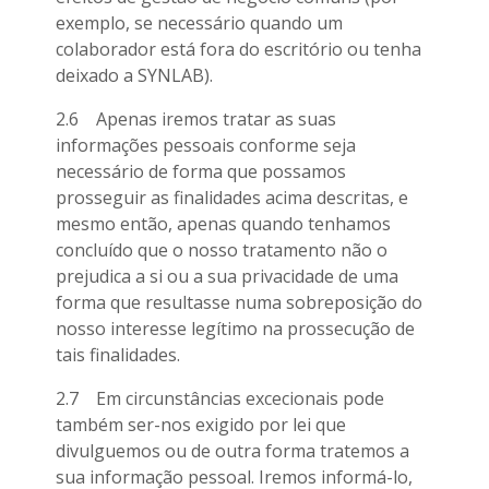
exemplo, se necessário quando um
colaborador está fora do escritório ou tenha
deixado a SYNLAB).
2.6 Apenas iremos tratar as suas
informações pessoais conforme seja
necessário de forma que possamos
prosseguir as finalidades acima descritas, e
mesmo então, apenas quando tenhamos
concluído que o nosso tratamento não o
prejudica a si ou a sua privacidade de uma
forma que resultasse numa sobreposição do
nosso interesse legítimo na prossecução de
tais finalidades.
2.7 Em circunstâncias excecionais pode
também ser-nos exigido por lei que
divulguemos ou de outra forma tratemos a
sua informação pessoal. Iremos informá-lo,