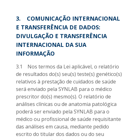
3. COMUNICAÇÃO INTERNACIONAL
E TRANSFERÊNCIA DE DADOS:
DIVULGAÇÃO E TRANSFERÊNCIA
INTERNACIONAL DA SUA
INFORMAÇÃO
3.1 Nos termos da Lei aplicável, o relatório
de resultados do(s) seu(s) teste(s) genético(s)
relativos à prestação de cuidados de saúde
será enviado pela SYNLAB para o médico
prescritor do(s) mesmo(s). O relatório de
análises clínicas ou de anatomia patológica
poderá ser enviado pela SYNLAB para o
médico ou profissional de saúde requisitante
das análises em causa, mediante pedido
escrito do titular dos dados ou do seu