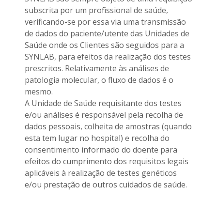
subscrita por um profissional de saúde,
verificando-se por essa via uma transmissão
de dados do paciente/utente das Unidades de
Saúde onde os Clientes são seguidos para a
SYNLAB, para efeitos da realização dos testes
prescritos. Relativamente às análises de
patologia molecular, o fluxo de dados é o
mesmo.
A Unidade de Saúde requisitante dos testes
e/ou análises é responsável pela recolha de
dados pessoais, colheita de amostras (quando
esta tem lugar no hospital) e recolha do
consentimento informado do doente para
efeitos do cumprimento dos requisitos legais
aplicáveis à realização de testes genéticos
e/ou prestação de outros cuidados de saúde.