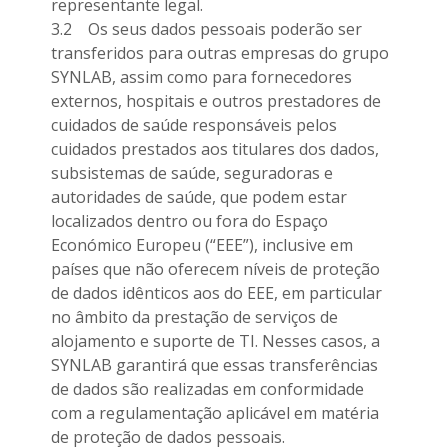
representante legal.
3.2 Os seus dados pessoais poderão ser
transferidos para outras empresas do grupo
SYNLAB, assim como para fornecedores
externos, hospitais e outros prestadores de
cuidados de saúde responsáveis pelos
cuidados prestados aos titulares dos dados,
subsistemas de saúde, seguradoras e
autoridades de saúde, que podem estar
localizados dentro ou fora do Espaço
Económico Europeu (“EEE”), inclusive em
países que não oferecem níveis de proteção
de dados idênticos aos do EEE, em particular
no âmbito da prestação de serviços de
alojamento e suporte de TI. Nesses casos, a
SYNLAB garantirá que essas transferências
de dados são realizadas em conformidade
com a regulamentação aplicável em matéria
de proteção de dados pessoais.