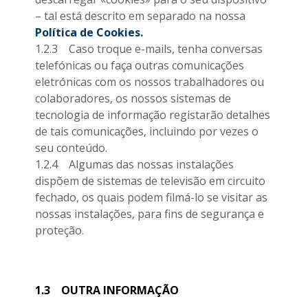
– tal está descrito em separado na nossa
Política de Cookies.
1.2.3 Caso troque e-mails, tenha conversas
telefónicas ou faça outras comunicações
eletrónicas com os nossos trabalhadores ou
colaboradores, os nossos sistemas de
tecnologia de informação registarão detalhes
de tais comunicações, incluindo por vezes o
seu conteúdo.
1.2.4 Algumas das nossas instalações
dispõem de sistemas de televisão em circuito
fechado, os quais podem filmá-lo se visitar as
nossas instalações, para fins de segurança e
proteção.
1.3
OUTRA INFORMAÇÃO