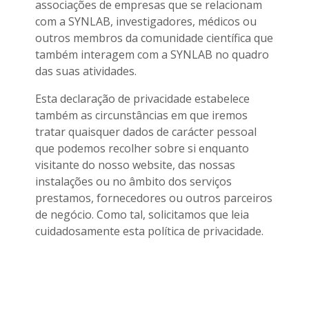
associações de empresas que se relacionam
com a SYNLAB, investigadores, médicos ou
outros membros da comunidade científica que
também interagem com a SYNLAB no quadro
das suas atividades.
Esta declaração de privacidade estabelece
também as circunstâncias em que iremos
tratar quaisquer dados de carácter pessoal
que podemos recolher sobre si enquanto
visitante do nosso website, das nossas
instalações ou no âmbito dos serviços
prestamos, fornecedores ou outros parceiros
de negócio. Como tal, solicitamos que leia
cuidadosamente esta política de privacidade.