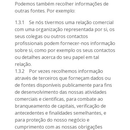
Podemos também recolher informações de
outras fontes. Por exemplo:
1.3.1 Se nós tivermos uma relação comercial
com uma organização representada por si, os
seus colegas ou outros contactos
profissionais podem fornecer-nos informação
sobre si, como por exemplo os seus contactos
ou detalhes acerca do seu papel em tal
relação.
1.3.2 Por vezes recolhemos informação
através de terceiros que forneçam dados ou
de fontes disponíveis publicamente para fins
de desenvolvimento das nossas atividades
comerciais e cientificas, para combate ao
branqueamento de capitais, verificação de
antecedentes e finalidades semelhantes, e
para proteção do nosso negócio e
cumprimento com as nossas obrigações