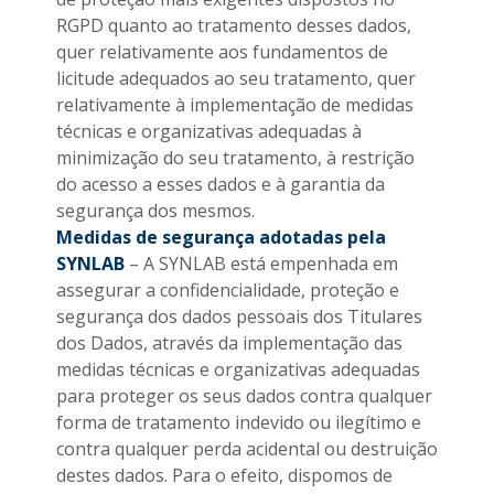
RGPD quanto ao tratamento desses dados,
quer relativamente aos fundamentos de
licitude adequados ao seu tratamento, quer
relativamente à implementação de medidas
técnicas e organizativas adequadas à
minimização do seu tratamento, à restrição
do acesso a esses dados e à garantia da
segurança dos mesmos.
Medidas de segurança adotadas pela
SYNLAB
– A SYNLAB está empenhada em
assegurar a confidencialidade, proteção e
segurança dos dados pessoais dos Titulares
dos Dados, através da implementação das
medidas técnicas e organizativas adequadas
para proteger os seus dados contra qualquer
forma de tratamento indevido ou ilegítimo e
contra qualquer perda acidental ou destruição
destes dados. Para o efeito, dispomos de