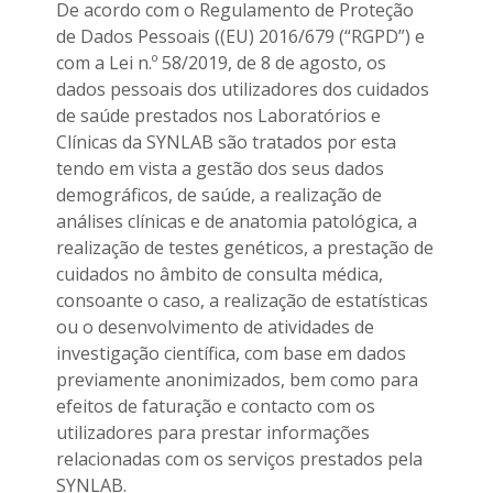
De acordo com o Regulamento de Proteção
de Dados Pessoais ((EU) 2016/679 (“RGPD”) e
com a Lei n.º 58/2019, de 8 de agosto, os
dados pessoais dos utilizadores dos cuidados
de saúde prestados nos Laboratórios e
Clínicas da SYNLAB são tratados por esta
tendo em vista a gestão dos seus dados
demográficos, de saúde, a realização de
análises clínicas e de anatomia patológica, a
realização de testes genéticos, a prestação de
cuidados no âmbito de consulta médica,
consoante o caso, a realização de estatísticas
ou o desenvolvimento de atividades de
investigação científica, com base em dados
previamente anonimizados, bem como para
efeitos de faturação e contacto com os
utilizadores para prestar informações
relacionadas com os serviços prestados pela
SYNLAB.