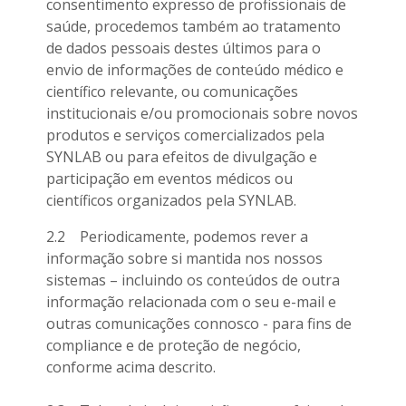
consentimento expresso de profissionais de
saúde, procedemos também ao tratamento
de dados pessoais destes últimos para o
envio de informações de conteúdo médico e
científico relevante, ou comunicações
institucionais e/ou promocionais sobre novos
produtos e serviços comercializados pela
SYNLAB ou para efeitos de divulgação e
participação em eventos médicos ou
científicos organizados pela SYNLAB.
2.2 Periodicamente, podemos rever a
informação sobre si mantida nos nossos
sistemas – incluindo os conteúdos de outra
informação relacionada com o seu e-mail e
outras comunicações connosco - para fins de
compliance e de proteção de negócio,
conforme acima descrito.