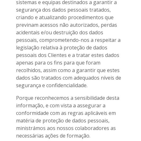
sistemas e equipas destinados a garantir a
segurança dos dados pessoais tratados,
criando e atualizando procedimentos que
previnam acessos não autorizados, perdas
acidentais e/ou destruição dos dados
pessoais, comprometendo-nos a respeitar a
legislação relativa à proteção de dados
pessoais dos Clientes e a tratar estes dados
apenas para os fins para que foram
recolhidos, assim como a garantir que estes
dados são tratados com adequados níveis de
segurança e confidencialidade.
Porque reconhecemos a sensibilidade desta
informação, e com vista a assegurar a
conformidade com as regras aplicáveis em
matéria de proteção de dados pessoais,
ministrámos aos nossos colaboradores as
necessárias ações de formação.