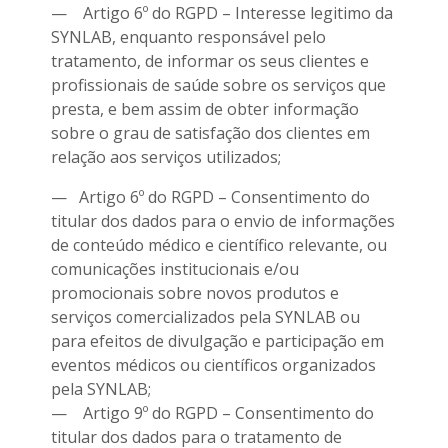
— Artigo 6º do RGPD – Interesse legitimo da
SYNLAB, enquanto responsável pelo
tratamento, de informar os seus clientes e
profissionais de saúde sobre os serviços que
presta, e bem assim de obter informação
sobre o grau de satisfação dos clientes em
relação aos serviços utilizados;
— Artigo 6º do RGPD – Consentimento do
titular dos dados para o envio de informações
de conteúdo médico e científico relevante, ou
comunicações institucionais e/ou
promocionais sobre novos produtos e
serviços comercializados pela SYNLAB ou
para efeitos de divulgação e participação em
eventos médicos ou científicos organizados
pela SYNLAB;
— Artigo 9º do RGPD – Consentimento do
titular dos dados para o tratamento de