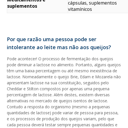
cápsulas, suplementos
suplementos
vitamínicos
Por que razão uma pessoa pode ser
intolerante ao leite mas não aos queijos?
Pode acontecer! O processo de fermentação dos queijos
pode diminuir a lactose no alimento. Portanto, alguns queijos
têm uma baixa percentagem ou até mesmo inexistência de
lactose. Nomeadamente o queijo Brie, Edam e Mozarela não
apresentam lactose na sua constituição, seguidos pelo
Cheddar e Stilton compostos por apenas uma pequena
percentagem de lactose. Além destes, existem diversas
alternativas no mercado de queijos isentos de lactose.
Contudo a resposta do organismo (mesmo a pequenas
quantidades de lactose) pode variar de pessoa para pessoa,
e os processos de produção dos queijos variam, pelo que
cada pessoa deverá testar sempre pequenas quantidades e