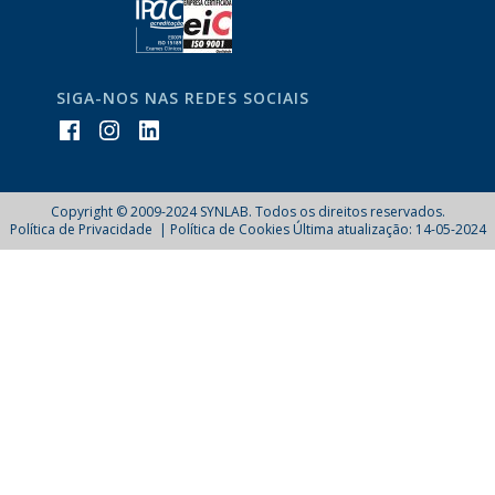
SIGA-NOS NAS REDES SOCIAIS
Copyright © 2009-2024 SYNLAB. Todos os direitos reservados.
Política de Privacidade
Política de Cookies
Última atualização: 14-05-2024