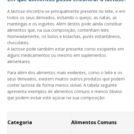
A lactose encontra-se principalmente presente no leite, e em
todos os seus derivados, incluindo o queijo, as natas, as
manteigas e os iogurtes. Além destes pode ainda constituir
alimentos que, na sua composição, contenham leite.
Nomeadamente, os bolos e bolachas, purés instantâneos,
chocolates.
A lactose pode também estar presente como excipiente em
alguns medicamentos ou mesmo em suplementos
alimentares.
Para além dos alimentos mais evidentes, como o leite e os
seus derivados, existem muitos outros produtos que podem
conter lactose de forma menos visível. A tabela seguinte
apresenta exemplos de alimentos comuns e menos óbvios
que podem incluir este açúcar na sua composição:
Categoria
Alimentos Comuns