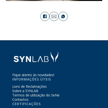
Fique atento às novidades!
INFORMAÇÕES ÚTEIS
Livro de Reclamações
Sobre a SYNLAB
Termos de utilização do SeNe
Contactos
CERTIFICAÇÕES