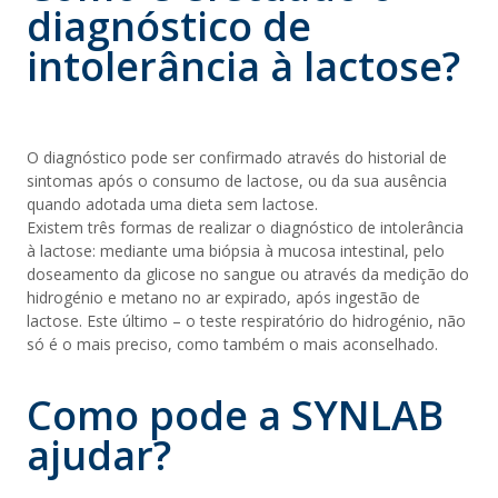
diagnóstico de
intolerância à lactose?
O diagnóstico pode ser confirmado através do historial de
sintomas após o consumo de lactose, ou da sua ausência
quando adotada uma dieta sem lactose.
Existem três formas de realizar o diagnóstico de intolerância
à lactose: mediante uma biópsia à mucosa intestinal, pelo
doseamento da glicose no sangue ou através da medição do
hidrogénio e metano no ar expirado, após ingestão de
lactose. Este último – o teste respiratório do hidrogénio, não
só é o mais preciso, como também o mais aconselhado.
Como pode a SYNLAB
ajudar?