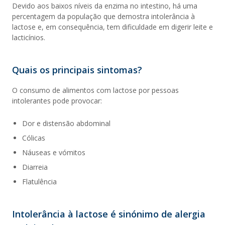
Devido aos baixos níveis da enzima no intestino, há uma
percentagem da população que demostra intolerância à
lactose e, em consequência, tem dificuldade em digerir leite e
lacticínios.
Quais os principais sintomas?
O consumo de alimentos com lactose por pessoas
intolerantes pode provocar:
Dor e distensão abdominal
Cólicas
Náuseas e vómitos
Diarreia
Flatulência
Intolerância à lactose é sinónimo de alergia