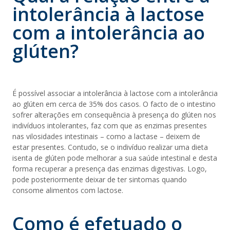
intolerância à lactose
com a intolerância ao
glúten?
É possível associar a intolerância à lactose com a intolerância
ao glúten em cerca de 35% dos casos. O facto de o intestino
sofrer alterações em consequência à presença do glúten nos
indivíduos intolerantes, faz com que as enzimas presentes
nas vilosidades intestinais – como a lactase – deixem de
estar presentes. Contudo, se o indivíduo realizar uma dieta
isenta de glúten pode melhorar a sua saúde intestinal e desta
forma recuperar a presença das enzimas digestivas. Logo,
pode posteriormente deixar de ter sintomas quando
consome alimentos com lactose.
Como é efetuado o