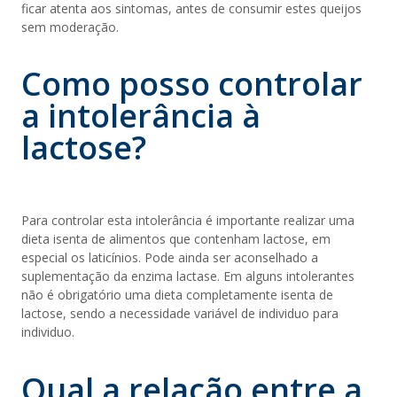
ficar atenta aos sintomas, antes de consumir estes queijos
sem moderação.
Como posso controlar
a intolerância à
lactose?
Para controlar esta intolerância é importante realizar uma
dieta isenta de alimentos que contenham lactose, em
especial os laticínios. Pode ainda ser aconselhado a
suplementação da enzima lactase. Em alguns intolerantes
não é obrigatório uma dieta completamente isenta de
lactose, sendo a necessidade variável de individuo para
individuo.
Qual a relação entre a