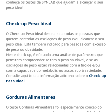
conheça os testes da SYNLAB que ajudam a alcançar o seu
peso ideal!
Check-up Peso Ideal
O Check-up Peso Ideal destina-se a todas as pessoas que
querem controlar as oscilações de peso e/ou alcançar o seu
peso ideal. Está também indicado para pessoas com excesso
de peso ou obesidade.
Neste check-up, é efetuada uma análise de parâmetros que
permitem compreender se tem o peso saudável, e se as
oscilações de peso estão relacionadas com a tiroide e/ou
com a capacidade do metabolismo associado à saciedade.
Consulte aqui toda a informação adicional sobre o
Check-up
Peso Ideal
.
Gorduras Alimentares
O teste Gorduras Alimentares foi especialmente concebido