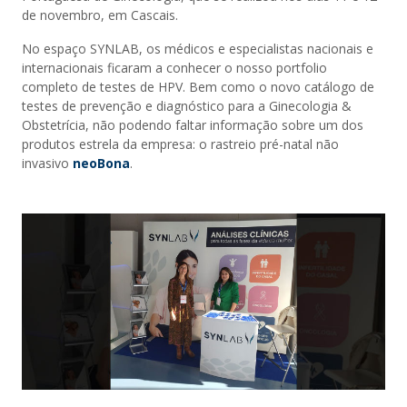
de novembro, em Cascais.
No espaço SYNLAB, os médicos e especialistas nacionais e
internacionais ficaram a conhecer o nosso portfolio
completo de testes de HPV. Bem como o novo catálogo de
testes de prevenção e diagnóstico para a Ginecologia &
Obstetrícia, não podendo faltar informação sobre um dos
produtos estrela da empresa: o rastreio pré-natal não
invasivo
neoBona
.