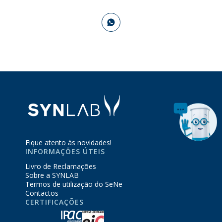
Fique atento às novidades!
INFORMAÇÕES ÚTEIS
Livro de Reclamações
Sobre a SYNLAB
Termos de utilização do SeNe
Contactos
CERTIFICAÇÕES